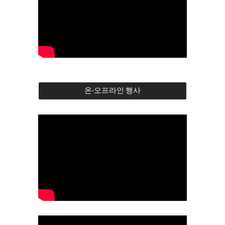
온·오프라인 행사