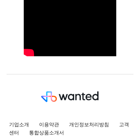
기업소개
이용약관
개인정보처리방침
고객
센터
통합상품소개서