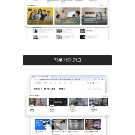
직무상단 광고